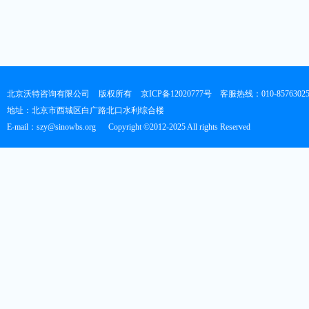
北京沃特咨询有限公司
版权所有
京ICP备12020777号
客服热线：010-8576302
地址：北京市西城区白广路北口水利综合楼
E-mail：szy@sinowbs.org
Copyright ©2012-2025 All rights Reserved