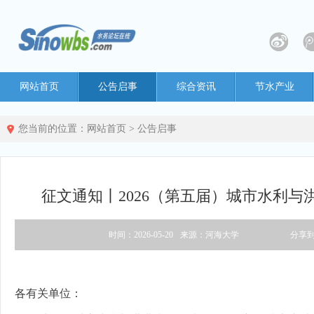
网站首页
公告启事
综合资讯
节水产业
您当前的位置：
网站首页
>
公告启事
征文通知丨2026（第五届）城市水利与
时间：2026-05-20
来源：河海大学
分享
各有关单位：