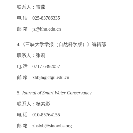
联系人：雷燕
电 话：025-83786335
邮 箱：jz@hhu.edu.cn
4.《三峡大学学报（自然科学版）》编辑部
联系人：张莉
电 话：0717-6392057
邮 箱：xbbjb@ctgu.edu.cn
5.
Journal of Smart Water Conservancy
联系人：杨素影
电 话：010-85764155
邮 箱：zhslxb@sinowbs.org