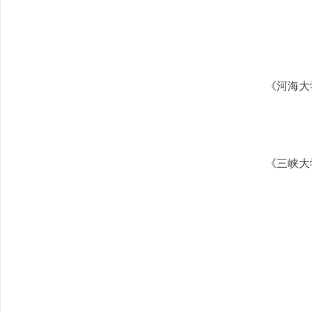
《河海大
《三峡大