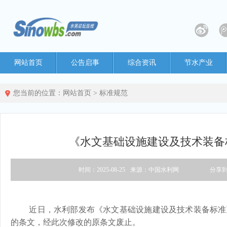
网站首页
公告启事
综合资讯
节水产业
您当前的位置：
网站首页
>
标准规范
《水文基础设施建设及技术装备
时间：2025-08-25
来源：中国水利网
分享
近日，水利部发布《水文基础设施建设及技术装备标准》（SL
的条文，经此次修改的原条文废止。