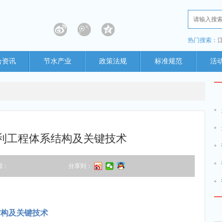
热门搜索：
合资讯
节水产业
政策法规
标准规范
活
利工程体系结构及关键技术
源：
分享到：
结构及关键技术