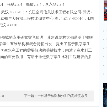
,4，张斌2,3,4，郑敏2,3,4，李永华2,3,4
 武汉 430070；2.长江空间信息技术工程有限公司(武汉)
息感知与大数据工程技术研究中心 湖北 武汉 430010；4.国
 430010
设领域的应用研究突飞猛进，其建设结构大都是基于物联
字孪生五维结构和概念特征出发，提出了基于数字孪生
字孪生水利工程的需要解决的关键技术；阐述了在水利工
方面的重要作用。有助于推进数字孪生水利工程建设的多
...
下一篇：一种基于检测和分割的高精度水尺...